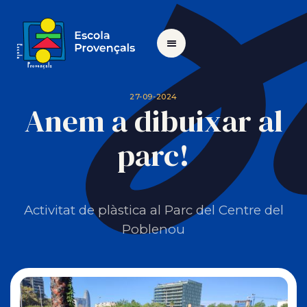
27-09-2024
Anem a dibuixar al
parc!
Activitat de plàstica al Parc del Centre del
Poblenou