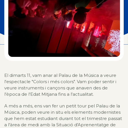
El dimarts 11, vam anar al Palau de la Música a veure
l'espectacle "Colors i més colors". Vam poder sentir i
veure instruments i cançons que anaven des de
l'època de l'Edat Mitjana fins a l'actualitat.
A més a més, ens van fer un petit tour pel Palau de la
Música, poden veure in situ els elements modernistes
que hem estat estudiant durant tot el trimestre passat
a l'àrea de medi amb la Situació d'Aprenentatge de