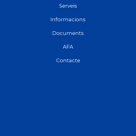
Serveis
Informacions
Documents
AFA
Contacte