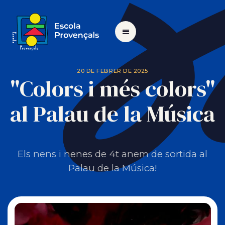
20 DE FEBRER DE 2025
"Colors i més colors"
al Palau de la Música
Els nens i nenes de 4t anem de sortida al
Palau de la Música!