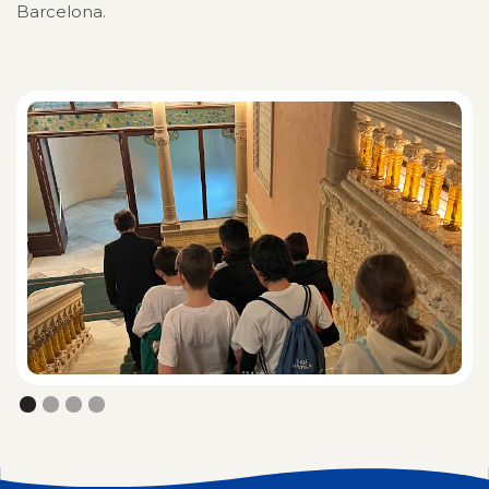
Barcelona.