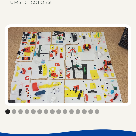
LLUMS DE COLORS!