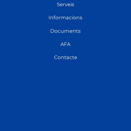
Serveis
Informacions
Documents
AFA
Contacte