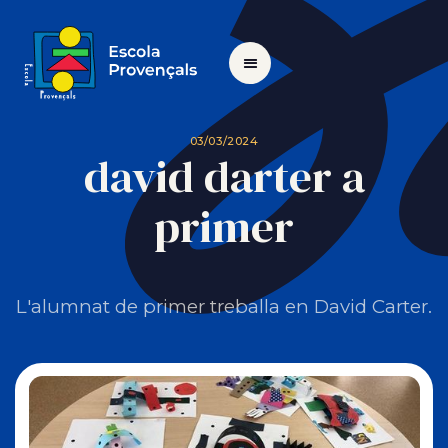
03/03/2024
david darter a
primer
L'alumnat de primer treballa en David Carter.