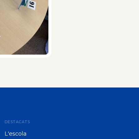
DESTACATS
L'escola