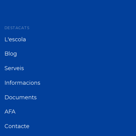
DESTACATS
L'escola
Blog
Serveis
Informacions
Documents
AFA
Contacte