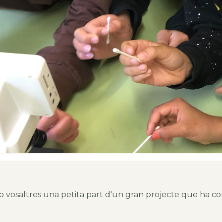
vosaltres una petita part d'un gran projecte que ha co