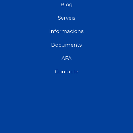
Blog
Serveis
Informacions
Documents
AFA
Contacte