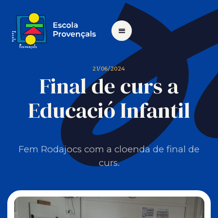
21/06/2024
Final de curs a
Educació Infantil
Fem Rodajocs com a cloenda de final de
curs.