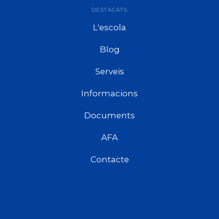
DESTACATS
L'escola
Blog
Serveis
Informacions
Documents
AFA
Contacte