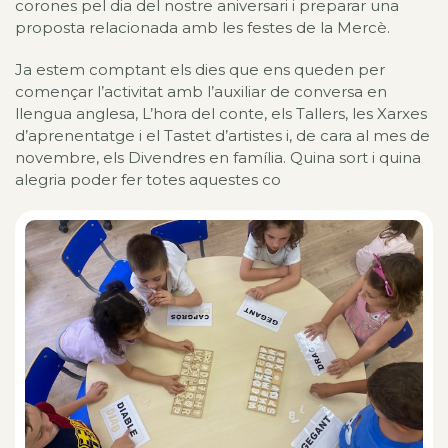
corones pel dia del nostre aniversari i preparar una
proposta relacionada amb les festes de la Mercè.
Ja estem comptant els dies que ens queden per
començar l’activitat amb l’auxiliar de conversa en
llengua anglesa, L’hora del conte, els Tallers, les Xarxes
d’aprenentatge i el Tastet d’artistes i, de cara al mes de
novembre, els Divendres en família. Quina sort i quina
alegria poder fer totes aquestes co