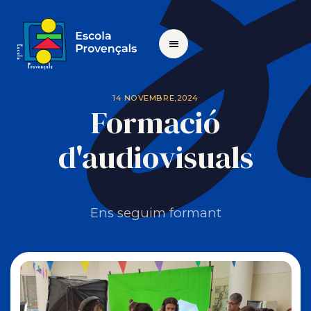
14 NOVEMBRE,2024
Formació
d'audiovisuals
Ens seguim formant