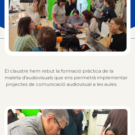
El claustre hem rebut la formació pràctica de la
maleta d'audiovisuals que ens permetrà implementar
projectes de comunicació audiovisual a les aules.