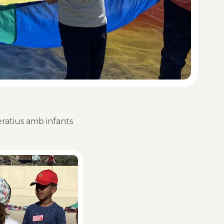
peratius amb infants