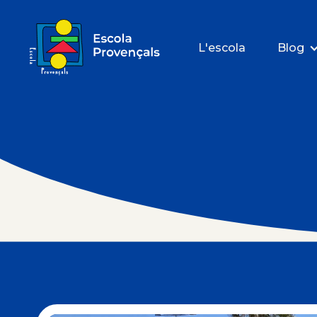
L'escola
Blog