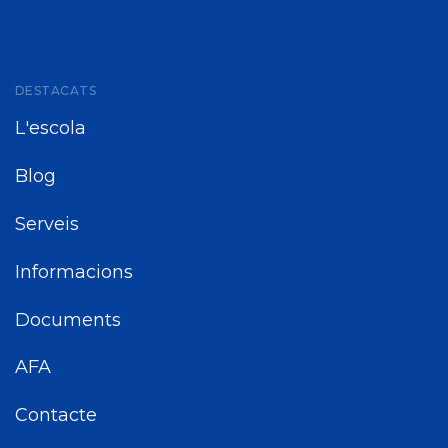
DESTACATS
L'escola
Blog
Serveis
Informacions
Documents
AFA
Contacte