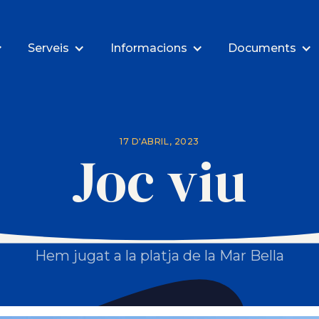
Serveis
Informacions
Documents
17 D'ABRIL, 2023
Joc viu
Hem jugat a la platja de la Mar Bella