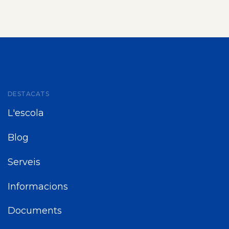
DESTACATS
L'escola
Blog
Serveis
Informacions
Documents