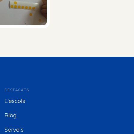
DESTACATS
L'escola
Blog
Serveis