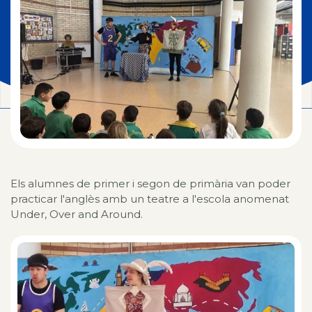
Els alumnes de primer i segon de primària van poder
practicar l'anglès amb un teatre a l'escola anomenat
Under, Over and Around.