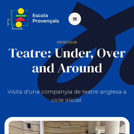
05/03/2026
Teatre: Under, Over
and Around
Visita d'una companyia de teatre anglesa a
cicle inicial.